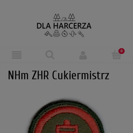
NHm ZHR Cukiermistrz