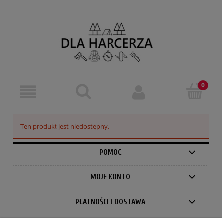
Ten produkt jest niedostępny.
POMOC
MOJE KONTO
PŁATNOŚCI I DOSTAWA