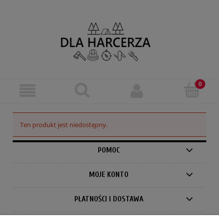
Ten produkt jest niedostępny.
POMOC
MOJE KONTO
PŁATNOŚCI I DOSTAWA