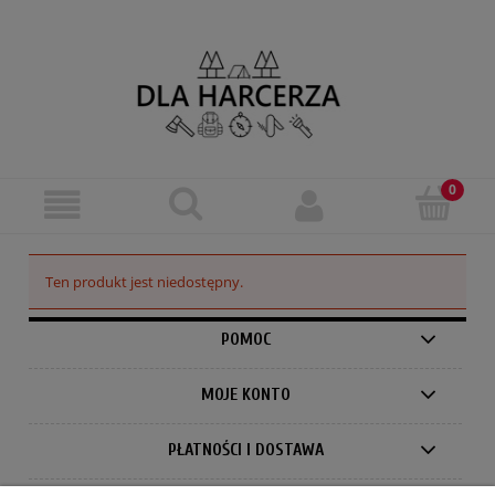
Ten produkt jest niedostępny.
POMOC
MOJE KONTO
PŁATNOŚCI I DOSTAWA