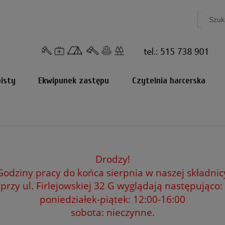
isty
Ekwipunek zastępu
Czytelnia harcerska
Drodzy!
Godziny pracy do końca sierpnia w naszej składnic
przy ul. Firlejowskiej 32 G
wyglądają następująco:
poniedziałek-piątek: 12:00-16:00
sobota: nieczynne.