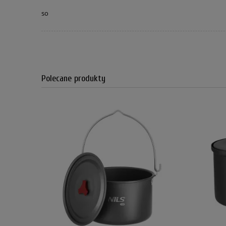
so
Polecane produkty